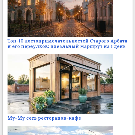
Топ-10 достопримечательностей Старого Арбата
и его переулков: идеальный маршрут на 1 день
Му-Му сеть ресторанов-кафе