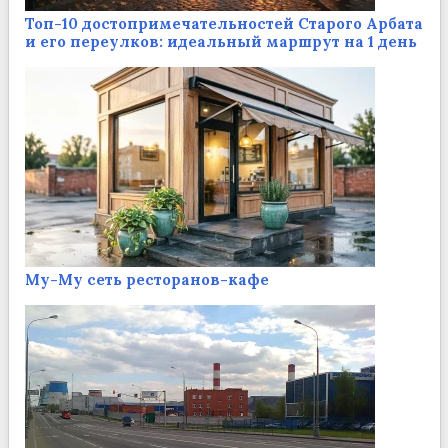
Топ-10 достопримечательностей Старого Арбата
и его переулков: идеальный маршрут на 1 день
Му-Му сеть ресторанов-кафе