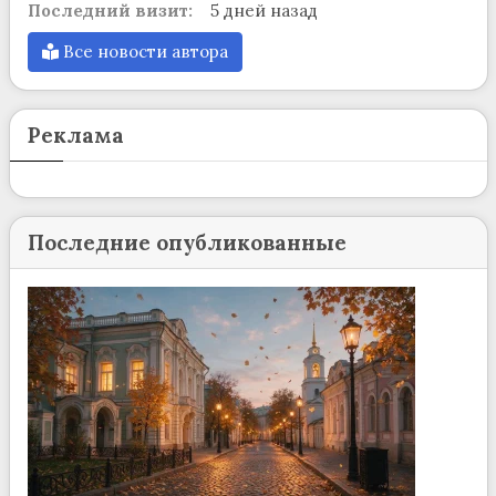
Последний визит:
5 дней назад
Все новости автора
Реклама
Последние опубликованные