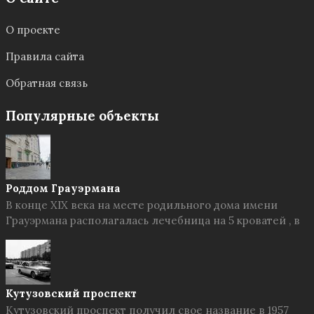
О проекте
Правила сайта
Обратная связь
Популярные объекты
Роддом Грауэрмана
В конце XIX века на месте родильного дома имени
Грауэрмана располагалась лечебница на 5 кроватей , в
Кутузовский проспект
Кутузовский проспект получил свое название в 1957