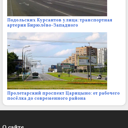
Подольских Курсантов улица: транспортная
артерия Бирюлёво-Западного
Пролетарский проспект Царицыно: от рабочего
посёлка до современного района
О сайте