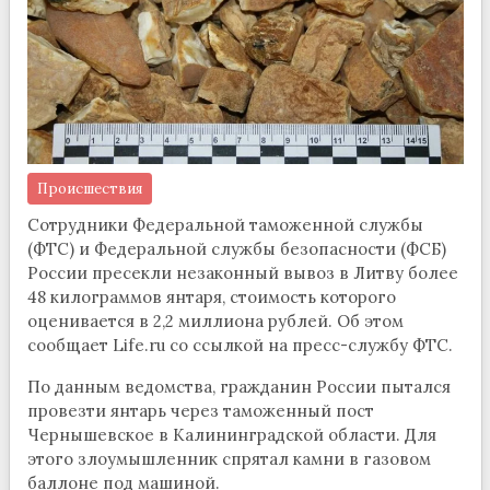
Происшествия
Сотрудники Федеральной таможенной службы
(ФТС) и Федеральной службы безопасности (ФСБ)
России пресекли незаконный вывоз в Литву более
48 килограммов янтаря, стоимость которого
оценивается в 2,2 миллиона рублей. Об этом
сообщает Life.ru со ссылкой на пресс-службу ФТС.
По данным ведомства, гражданин России пытался
провезти янтарь через таможенный пост
Чернышевское в Калининградской области. Для
этого злоумышленник спрятал камни в газовом
баллоне под машиной.