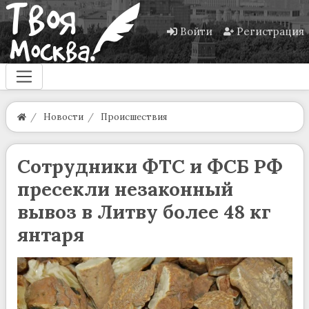
Войти
Регистрация
Новости
Происшествия
Сотрудники ФТС и ФСБ РФ
пресекли незаконный
вывоз в Литву более 48 кг
янтаря