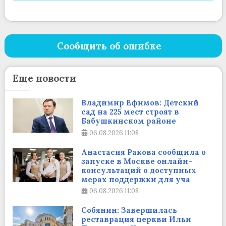
Сообщить об ошибке
Еще новости
Владимир Ефимов: Детский
сад на 225 мест строят в
Бабушкинском районе
06.08.2026
11:08
Анастасия Ракова сообщила о
запуске в Москве онлайн-
консультаций о доступных
мерах поддержки для уча
06.08.2026
11:08
Собянин: Завершилась
реставрация церкви Ильи