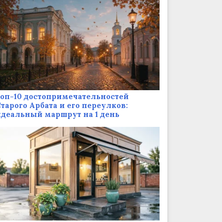
оп-10 достопримечательностей
тарого Арбата и его переулков:
деальный маршрут на 1 день