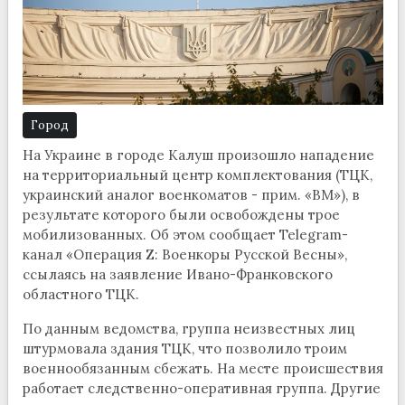
Город
На Украине в городе Калуш произошло нападение
на территориальный центр комплектования (ТЦК,
украинский аналог военкоматов - прим. «ВМ»), в
результате которого были освобождены трое
мобилизованных. Об этом сообщает Telegram-
канал «Операция Z: Военкоры Русской Весны»,
ссылаясь на заявление Ивано-Франковского
областного ТЦК.
По данным ведомства, группа неизвестных лиц
штурмовала здания ТЦК, что позволило троим
военнообязанным сбежать. На месте происшествия
работает следственно-оперативная группа. Другие