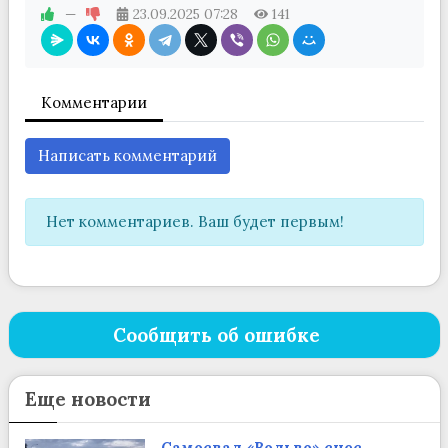
—
23.09.2025
07:28
141
Комментарии
Написать комментарий
Нет комментариев. Ваш будет первым!
Сообщить об ошибке
Еще новости
Самосвал «Вольво» снес