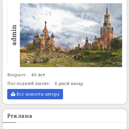
admin
Возраст:
40 лет
Последний визит:
6 дней назад
Все новости автора
Реклама