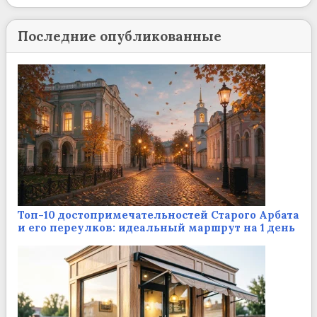
Последние опубликованные
Топ-10 достопримечательностей Старого Арбата
и его переулков: идеальный маршрут на 1 день