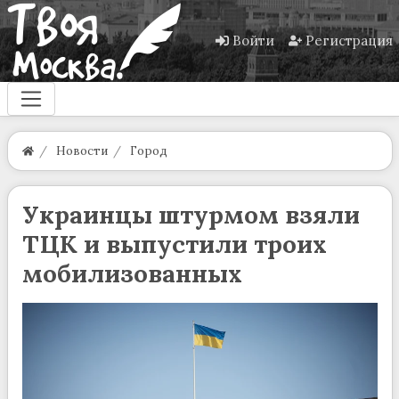
Войти
Регистрация
Новости
Город
Украинцы штурмом взяли
ТЦК и выпустили троих
мобилизованных