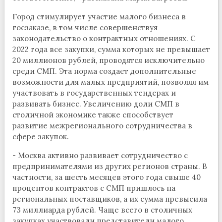
Город стимулирует участие малого бизнеса в
госзаказе, в том числе совершенствуя
законодательство о контрактных отношениях. С
2022 года все закупки, сумма которых не превышает
20 миллионов рублей, проводятся исключительно
среди СМП. Эта норма создает дополнительные
возможности для малых предприятий, позволяя им
участвовать в государственных тендерах и
развивать бизнес. Увеличению доли СМП в
столичной экономике также способствует
развитие межрегионального сотрудничества в
сфере закупок.
- Москва активно развивает сотрудничество с
предпринимателями из других регионов страны. В
частности, за шесть месяцев этого года свыше 40
процентов контрактов с СМП пришлось на
региональных поставщиков, а их сумма превысила
73 миллиарда рублей. Чаще всего в столичных
закупках участвовали представители малого