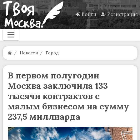
Войти
Регистрация
Новости
Город
В первом полугодии
Москва заключила 133
тысячи контрактов с
малым бизнесом на сумму
237,5 миллиарда