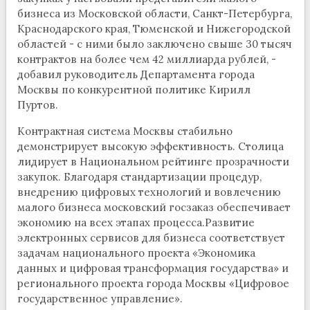
бизнеса из Московской области, Санкт-Петербурга,
Краснодарского края, Тюменской и Нижегородской
областей - с ними было заключено свыше 30 тысяч
контрактов на более чем 42 миллиарда рублей, -
добавил руководитель Департамента города
Москвы по конкурентной политике Кирилл
Пуртов.
Контрактная система Москвы стабильно
демонстрирует высокую эффективность. Столица
лидирует в Национальном рейтинге прозрачности
закупок. Благодаря стандартизации процедур,
внедрению цифровых технологий и вовлечению
малого бизнеса московский госзаказ обеспечивает
экономию на всех этапах процесса.Развитие
электронных сервисов для бизнеса соответствует
задачам национального проекта «Экономика
данных и цифровая трансформация государства» и
регионального проекта города Москвы «Цифровое
государственное управление».