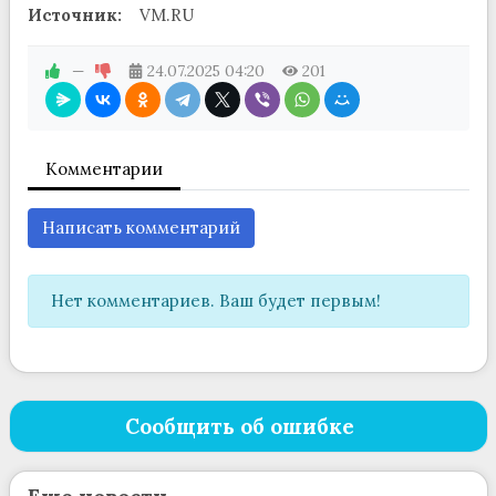
Источник:
VM.RU
—
24.07.2025
04:20
201
Комментарии
Написать комментарий
Нет комментариев. Ваш будет первым!
Сообщить об ошибке