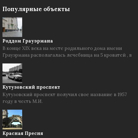
Популярные объекты
Роддом Грауэрмана
В конце XIX века на месте родильного дома имени
Грауэрмана располагалась лечебница на 5 кроватей , в
Кутузовский проспект
Кутузовский проспект получил свое название в 1957
году в честь М.И.
Красная Пресня