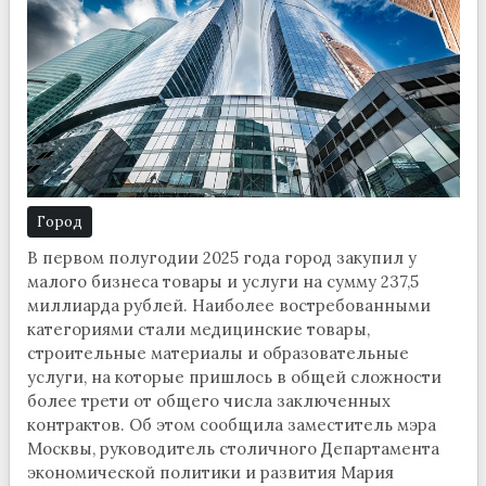
Город
В первом полугодии 2025 года город закупил у
малого бизнеса товары и услуги на сумму 237,5
миллиарда рублей. Наиболее востребованными
категориями стали медицинские товары,
строительные материалы и образовательные
услуги, на которые пришлось в общей сложности
более трети от общего числа заключенных
контрактов. Об этом сообщила заместитель мэра
Москвы, руководитель столичного Департамента
экономической политики и развития Мария