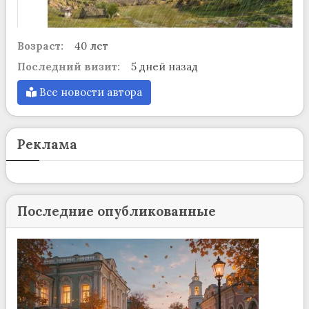
Возраст:
40 лет
Последний визит:
5 дней назад
Все новости автора
Реклама
Последние опубликованные