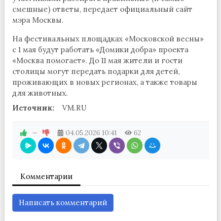
смешные) ответы, передает официальный сайт
мэра Москвы.
На фестивальных площадках «Московской весны»
с 1 мая будут работать «Домики добра» проекта
«Москва помогает». До 11 мая жители и гости
столицы могут передать подарки для детей,
проживающих в новых регионах, а также товары
для животных.
Источник:
VM.RU
—
04.05.2026
10:41
62
Комментарии
Написать комментарий