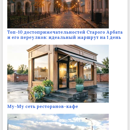
Топ-10 достопримечательностей Старого Арбата
и его переулков: идеальный маршрут на 1 день
Му-Му сеть ресторанов-кафе