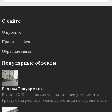
О сайте
О проекте
Правила сайта
Обратная связь
Популярные объекты
Роддом Грауэрмана
В конце XIX века на месте родильного дома имени
Грауэрмана располагалась лечебница на 5 кроватей , в