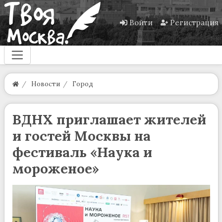
Войти
Регистрация
Новости
Город
ВДНХ приглашает жителей
и гостей Москвы на
фестиваль «Наука и
мороженое»