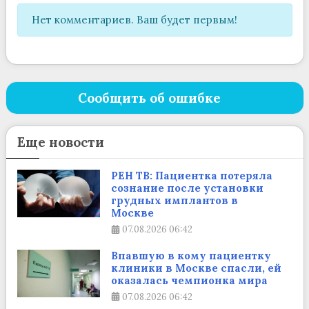
Нет комментариев. Ваш будет первым!
Сообщить об ошибке
Еще новости
РЕН ТВ: Пациентка потеряла
сознание после установки
грудных имплантов в
Москве
07.08.2026
06:42
Впавшую в кому пациентку
клиники в Москве спасли, ей
оказалась чемпионка мира
07.08.2026
06:42