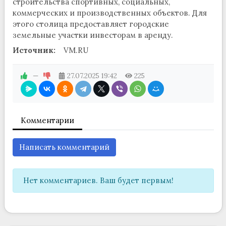
строительства спортивных, социальных,
коммерческих и производственных объектов. Для
этого столица предоставляет городские
земельные участки инвесторам в аренду.
Источник:
VM.RU
—
27.07.2025
19:42
225
Комментарии
Написать комментарий
Нет комментариев. Ваш будет первым!