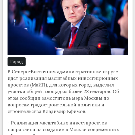
Город
В Северо-Восточном административном округе
идет реализация масштабных инвестиционных
проектов (МаИП), для которых город выделил
участки общей площадью более 28 гектаров. Об
этом сообщил заместитель мэра Москвы по
вопросам градостроительной политики и
строительства Владимир Ефимов.
- Реализация масштабных инвестпроектов
направлена на создание в Москве современных