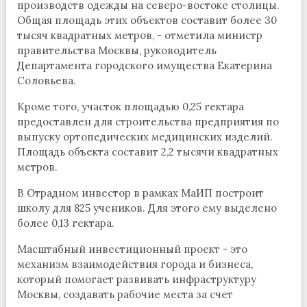
производств одежды на северо-востоке столицы.
Общая площадь этих объектов составит более 30
тысяч квадратных метров, - отметила министр
правительства Москвы, руководитель
Департамента городского имущества Екатерина
Соловьева.
Кроме того, участок площадью 0,25 гектара
предоставлен для строительства предприятия по
выпуску ортопедических медицинских изделий.
Площадь объекта составит 2,2 тысячи квадратных
метров.
В Отрадном инвестор в рамках МаИП построит
школу для 825 учеников. Для этого ему выделено
более 0,13 гектара.
Масштабный инвестиционный проект - это
механизм взаимодействия города и бизнеса,
который помогает развивать инфраструктуру
Москвы, создавать рабочие места за счет