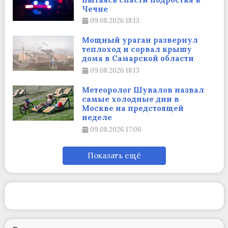
Чечне
09.08.2026
18:13
Мощный ураган развернул
теплоход и сорвал крышу
дома в Самарской области
09.08.2026
18:13
Метеоролог Шувалов назвал
самые холодные дни в
Москве на предстоящей
неделе
09.08.2026
17:06
Показать ещё