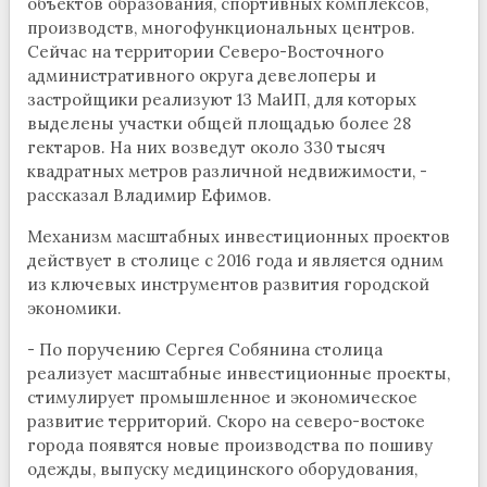
объектов образования, спортивных комплексов,
производств, многофункциональных центров.
Сейчас на территории Северо-Восточного
административного округа девелоперы и
застройщики реализуют 13 МаИП, для которых
выделены участки общей площадью более 28
гектаров. На них возведут около 330 тысяч
квадратных метров различной недвижимости, -
рассказал Владимир Ефимов.
Механизм масштабных инвестиционных проектов
действует в столице с 2016 года и является одним
из ключевых инструментов развития городской
экономики.
- По поручению Сергея Собянина столица
реализует масштабные инвестиционные проекты,
стимулирует промышленное и экономическое
развитие территорий. Скоро на северо-востоке
города появятся новые производства по пошиву
одежды, выпуску медицинского оборудования,