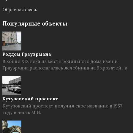
Обратная связь
Популярные объекты
Роддом Грауэрмана
В конце XIX века на месте родильного дома имени
Грауэрмана располагалась лечебница на 5 кроватей , в
Кутузовский проспект
Кутузовский проспект получил свое название в 1957
году в честь М.И.