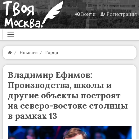
Войти
Регистрация
Новости
Город
Владимир Ефимов:
Производства, школы и
другие объекты построят
на северо-востоке столицы
в рамках 13