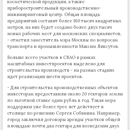
косметической продукции, а также
приборостроительный производственно-
инжиниринговый центр. Общая площадь
предприятий составит более 160 тысяч квадратных
метров, на них будет создано более двух тысяч
новых рабочих мест для московских специалистов,
- отметил заместитель мэра Москвы по вопросам
транспорта и промышленности Максим Ликсутов.
Больше всего участков в СВАО в рамках
масштабных инвестпроектов выделено для
строительства производств - на разных стадиях
идет реализация шести проектов.
- Для строительства производственных объектов
инвесторам предоставили около 20 гектаров земли
по льготной ставке один рубль в год. Такая мера
поддержки уже более трех лет действует в
столице по решению Сергея Собянина. Например,
город заключил договоры аренды участков общей
площадью почти два гектара для возведения двух