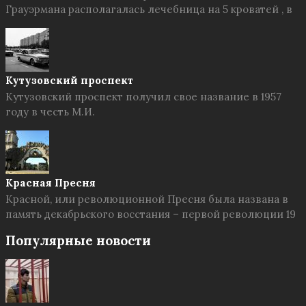
Грауэрмана располагалась лечебница на 5 кроватей , в
Кутузовский проспект
Кутузовский проспект получил свое название в 1957
году в честь М.И.
Красная Пресня
Красной, или революционной Пресня была названа в
память декабрьского восстания – первой революции 19
Популярные новости