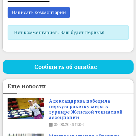
Написать комментарий
Нет комментариев. Ваш будет первым!
Сообщить об ошибке
Еще новости
Александрова победила
первую ракетку мира в
турнире Женской теннисной
ассоциации
09.08.2026
11:06