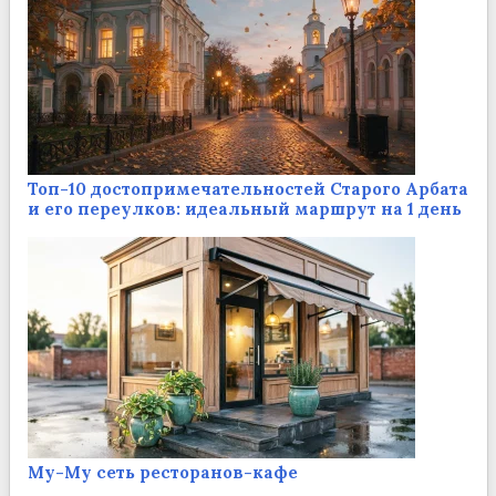
Топ-10 достопримечательностей Старого Арбата
и его переулков: идеальный маршрут на 1 день
Му-Му сеть ресторанов-кафе