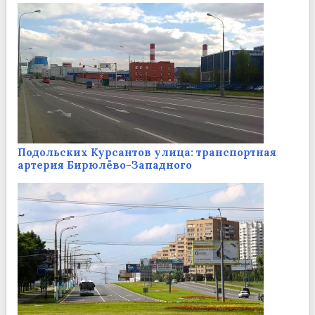
Подольских Курсантов улица: транспортная
артерия Бирюлёво-Западного