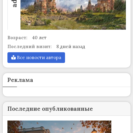
Возраст:
40 лет
Последний визит:
8 дней назад
Все новости автора
Реклама
Последние опубликованные