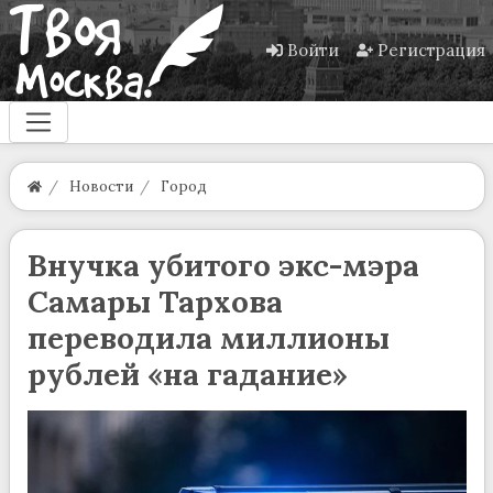
Войти
Регистрация
Новости
Город
Внучка убитого экс-мэра
Самары Тархова
переводила миллионы
рублей «на гадание»