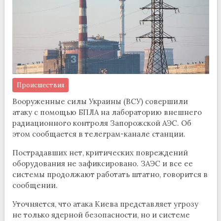
Происшествия
Вооруженные силы Украины (ВСУ) совершили
атаку с помощью БПЛА на лабораторию внешнего
радиационного контроля Запорожской АЭС. Об
этом сообщается в телеграм-канале станции.
Пострадавших нет, критических повреждений
оборудования не зафиксировано. ЗАЭС и все ее
системы продолжают работать штатно, говорится в
сообщении.
Уточняется, что атака Киева представляет угрозу
не только ядерной безопасности, но и системе