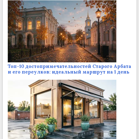
Топ-10 достопримечательностей Старого Арбата
и его переулков: идеальный маршрут на 1 день