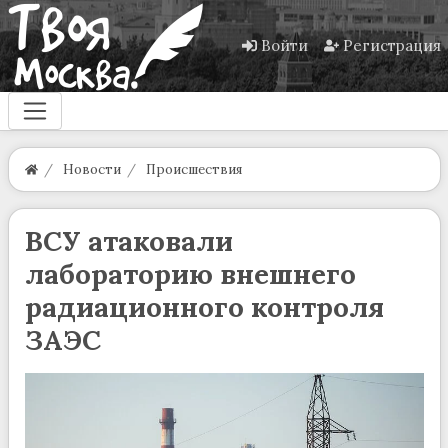
Войти
Регистрация
Новости
Происшествия
ВСУ атаковали
лабораторию внешнего
радиационного контроля
ЗАЭС