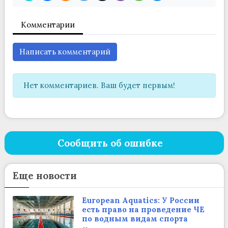
Комментарии
Написать комментарий
Нет комментариев. Ваш будет первым!
Сообщить об ошибке
Еще новости
European Aquatics: У России
есть право на проведение ЧЕ
по водным видам спорта