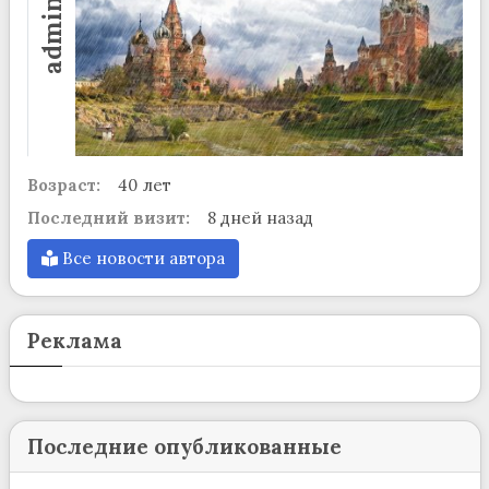
admin
Возраст:
40 лет
Последний визит:
8 дней назад
Все новости автора
Реклама
Последние опубликованные