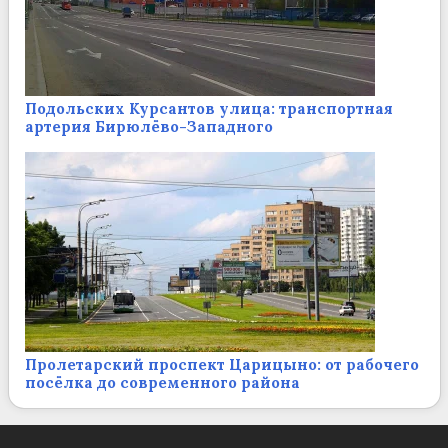
Подольских Курсантов улица: транспортная
артерия Бирюлёво-Западного
Пролетарский проспект Царицыно: от рабочего
посёлка до современного района