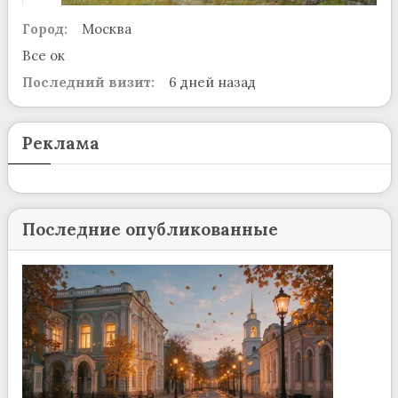
Город:
Москва
Все ок
Последний визит:
6 дней назад
Реклама
Последние опубликованные