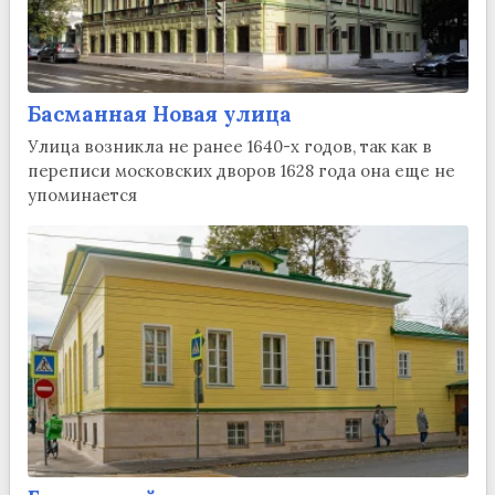
Басманная Новая улица
Улица возникла не ранее 1640-х годов, так как в
переписи московских дворов 1628 года она еще не
упоминается