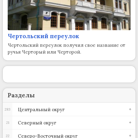
Чертольский переулок
Чертольский переулок получил свое название от
ручья Черторый или Черторой.
Разделы
Центральный округ
283
Северный округ
21
Северо-Восточный округ
22