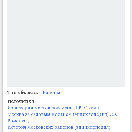
Тип объекта:
Районы
Источники:
Из истории московских улиц П.В. Сытин
Москва за садовым Кольцом (энциклопедия) С.К.
Романюк
История московских районов (энциклопедия)