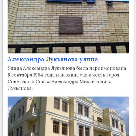
Александра Лукьянова улица
Улица Александра Лукьянова была переименована
8 сентября 1964 года и названа так в честь героя
Советского Союза Александра Михайловича
Лукьянова.