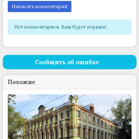
Написать комментарий
Нет комментариев. Ваш будет первым!
Сообщить об ошибке
Похожие