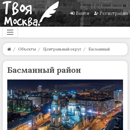
Войти
Регистрация
Объекты
Центральный округ
Басманный
Басманный район