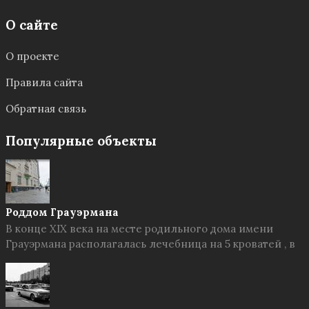
О сайте
О проекте
Правила сайта
Обратная связь
Популярные объекты
Роддом Грауэрмана
В конце XIX века на месте родильного дома имени
Грауэрмана располагалась лечебница на 5 кроватей , в