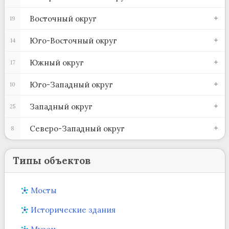
Восточный округ
19
Юго-Восточный округ
14
Южный округ
17
Юго-Западный округ
10
Западный округ
25
Северо-Западный округ
8
Типы объектов
Мосты
Исторические здания