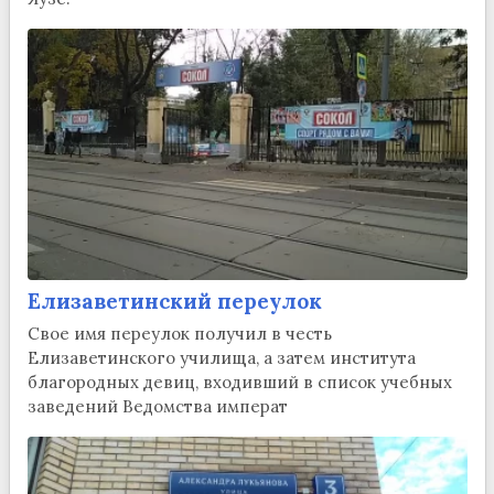
Елизаветинский переулок
Свое имя переулок получил в честь
Елизаветинского училища, а затем института
благородных девиц, входивший в список учебных
заведений Ведомства императ