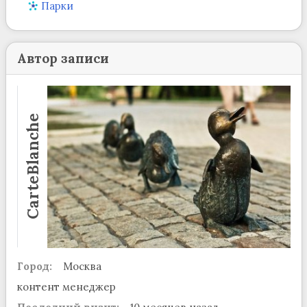
Парки
Автор записи
CarteBlanche
Город:
Москва
контент менеджер