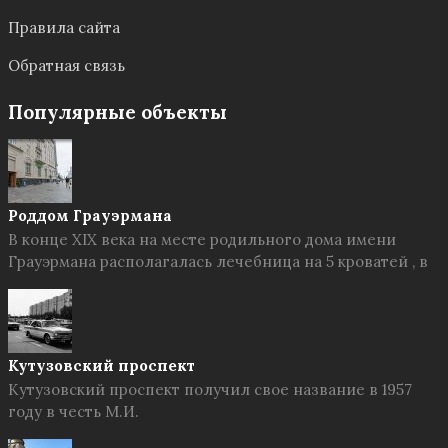
Правила сайта
Обратная связь
Популярные объекты
Роддом Грауэрмана
В конце XIX века на месте родильного дома имени
Грауэрмана располагалась лечебница на 5 кроватей , в
Кутузовский проспект
Кутузовский проспект получил свое название в 1957
году в честь М.И.