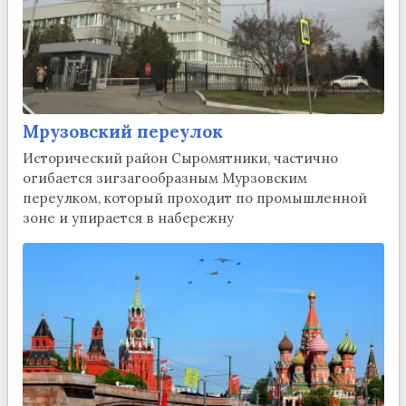
Мрузовский переулок
Исторический район Сыромятники, частично
огибается зигзагообразным Мурзовским
переулком, который проходит по промышленной
зоне и упирается в набережну