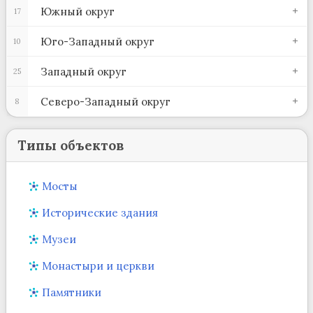
Южный округ
17
Юго-Западный округ
10
Западный округ
25
Северо-Западный округ
8
Типы объектов
Мосты
Исторические здания
Музеи
Монастыри и церкви
Памятники