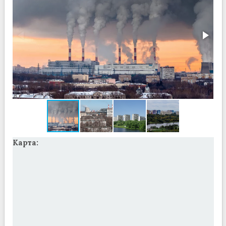
Карта: