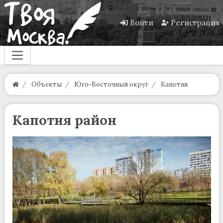
Войти
Регистрация
Объекты
Юго-Восточный округ
Капотня
Капотня район