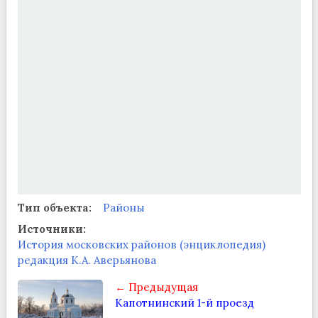
Тип объекта:
Районы
Источники:
История московских районов (энциклопедия)
редакция К.А. Аверьянова
← Предыдущая
Капотнинский 1-й проезд