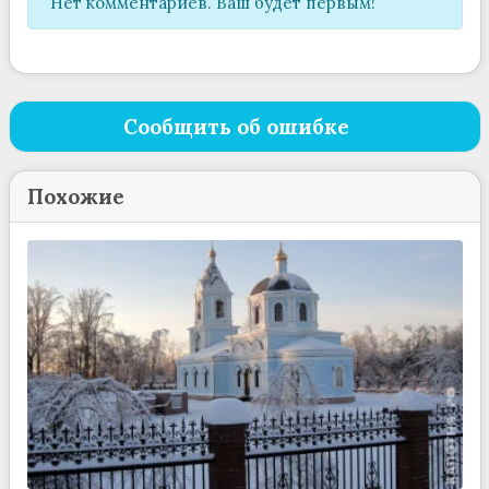
Нет комментариев. Ваш будет первым!
Сообщить об ошибке
Похожие