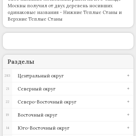
Москвы получил от двух деревень носивших
одинаковые названия - Нижние Теплые Станы и
Верхние Теплые Станы
Разделы
Центральный округ
283
Северный округ
21
Северо-Восточный округ
22
Восточный округ
19
Юго-Восточный округ
14