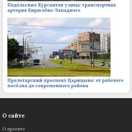
Подольских Курсантов улица: транспортная
артерия Бирюлёво-Западного
Пролетарский проспект Царицыно: от рабочего
посёлка до современного района
О сайте
О проекте