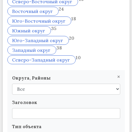
Северо-Восточный округ
24
Восточный округ
18
Юго-Восточный округ
35
Южный округ
20
Юго-Западный округ
38
Западный округ
10
Северо-Западный округ
×
Округа, Районы
Заголовок
Тип объекта