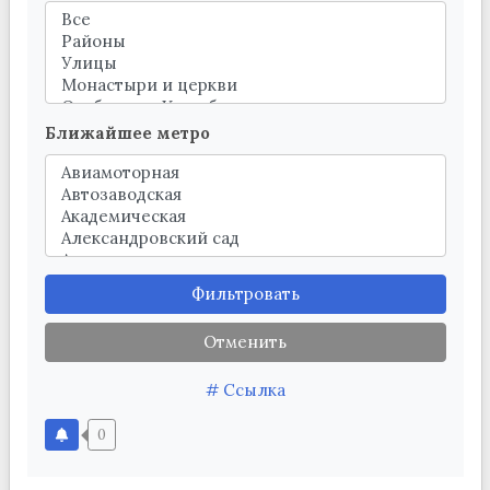
Ближайшее метро
Фильтровать
Отменить
# Ссылка
0