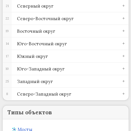
Северный округ
21
Северо-Восточный округ
22
Восточный округ
19
Юго-Восточный округ
14
Южный округ
17
Юго-Западный округ
10
Западный округ
25
Северо-Западный округ
8
Типы объектов
Мосты