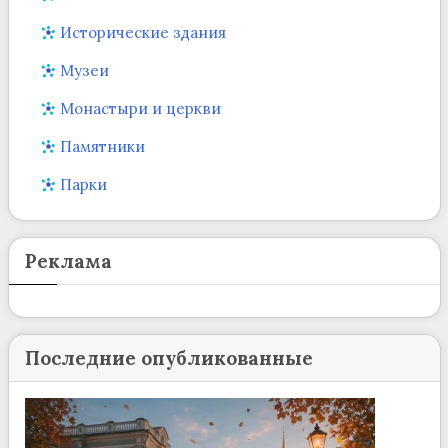
Исторические здания
Музеи
Монастыри и церкви
Памятники
Парки
Реклама
Последние опубликованные