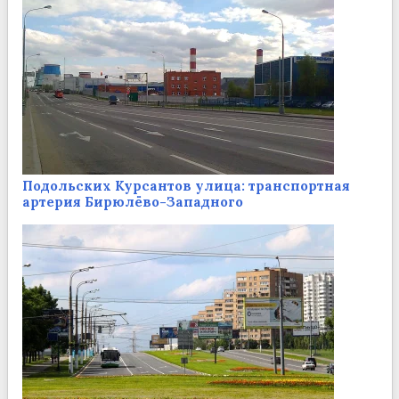
Подольских Курсантов улица: транспортная
артерия Бирюлёво-Западного