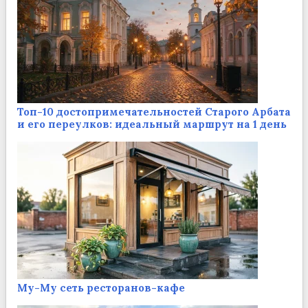
Топ-10 достопримечательностей Старого Арбата
и его переулков: идеальный маршрут на 1 день
Му-Му сеть ресторанов-кафе