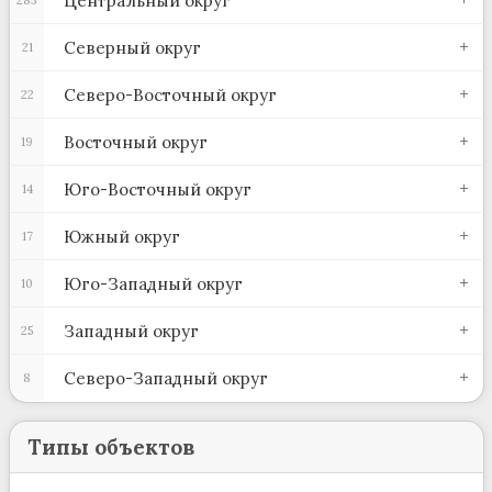
Центральный округ
Северный округ
21
Северо-Восточный округ
22
Восточный округ
19
Юго-Восточный округ
14
Южный округ
17
Юго-Западный округ
10
Западный округ
25
Северо-Западный округ
8
Типы объектов