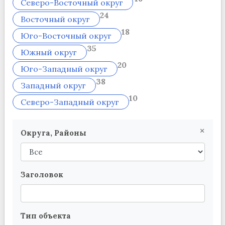
Северо-Восточный округ
24
Восточный округ
18
Юго-Восточный округ
35
Южный округ
20
Юго-Западный округ
38
Западный округ
10
Северо-Западный округ
×
Округа, Районы
Заголовок
Тип объекта