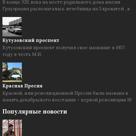
В конце XIX века на месте родильного дома имени
Грауэрмана располагалась лечебница на 5 кроватей , в
Кутузовский проспект
Кутузовский проспект получил свое название в 1957
году в честь М.И.
Красная Пресня
Красной, или революционной Пресня была названа в
память декабрьского восстания – первой революции 19
Популярные новости