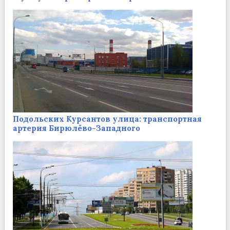
Подольских Курсантов улица: транспортная
артерия Бирюлёво-Западного