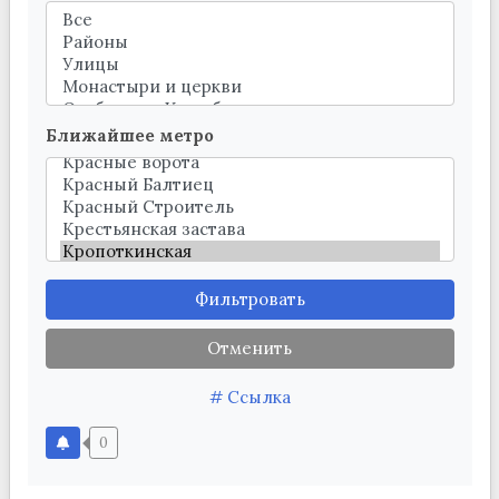
Ближайшее метро
Фильтровать
Отменить
# Ссылка
0