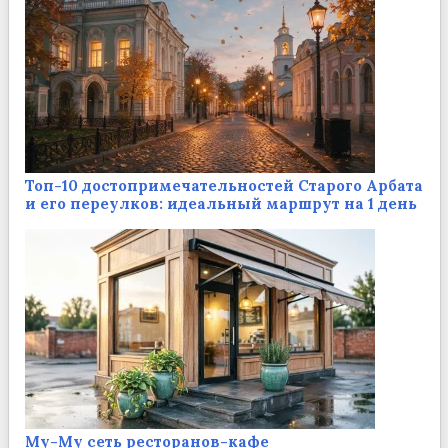
Топ-10 достопримечательностей Старого Арбата
и его переулков: идеальный маршрут на 1 день
Му-Му сеть ресторанов-кафе