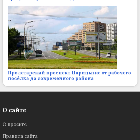
Пролетарский проспект Царицыно: от рабочего
посёлка до современного района
О сайте
О проекте
Правила сайта