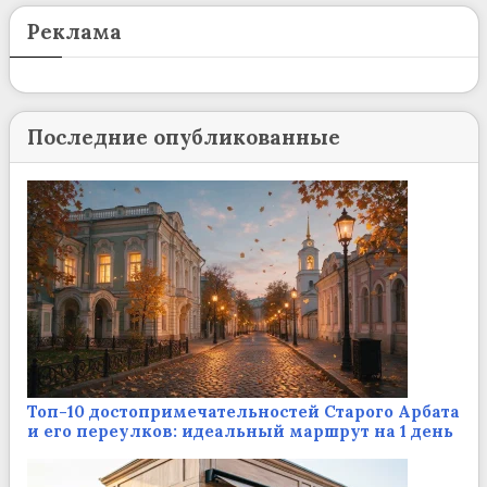
Реклама
Последние опубликованные
Топ-10 достопримечательностей Старого Арбата
и его переулков: идеальный маршрут на 1 день