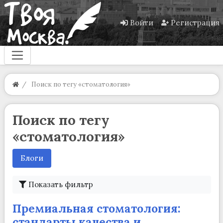
Войти
Регистрация
Поиск по тегу «стоматология»
Поиск по тегу
«стоматология»
Блоги
Показать фильтр
Премиальная стоматология:
стандарты качества и