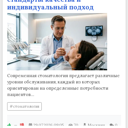
индивидуальный подход
Современная стоматология предлагает различные
уровни обслуживания, каждый из которых
ориентирован на определенные потребности
пациентов...
стоматология
—
29.07.2026
09:05
70
Москвич
0