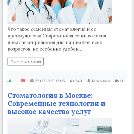
Что такое семейная стоматология и ее
преимущества Современная стоматология
предлагает решения для пациентов всех
возрастов, но особенно удобен...
стоматология
—
22.07.2025
12:05
249
Москвич
0
Стоматология в Москве:
Современные технологии и
высокое качество услуг