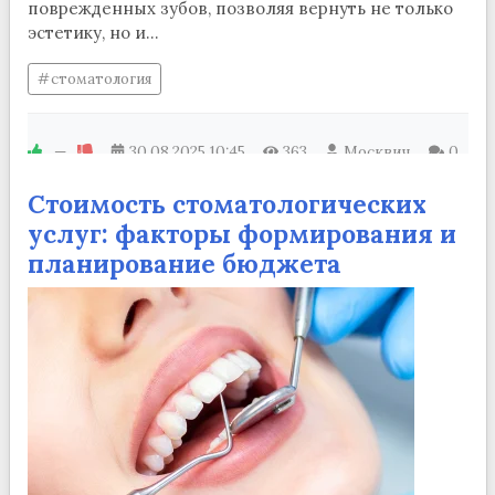
поврежденных зубов, позволяя вернуть не только
эстетику, но и...
стоматология
—
30.08.2025
10:45
363
Москвич
0
Стоимость стоматологических
услуг: факторы формирования и
планирование бюджета