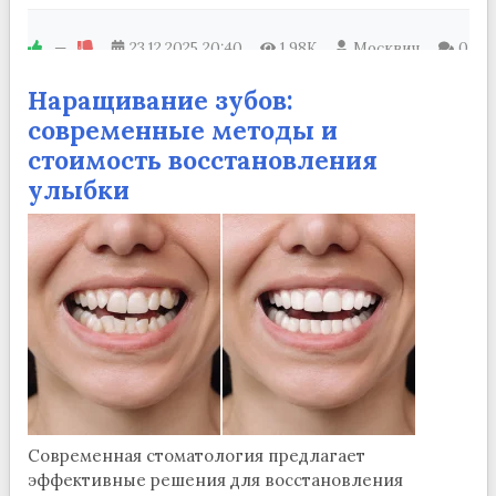
—
23.12.2025
20:40
1.98K
Москвич
0
Наращивание зубов:
современные методы и
стоимость восстановления
улыбки
Современная стоматология предлагает
эффективные решения для восстановления