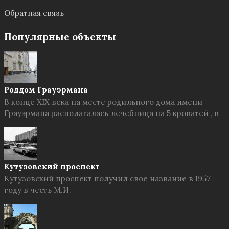
Обратная связь
Популярные объекты
Роддом Грауэрмана
В конце XIX века на месте родильного дома имени
Грауэрмана располагалась лечебница на 5 кроватей , в
Кутузовский проспект
Кутузовский проспект получил свое название в 1957
году в честь М.И.