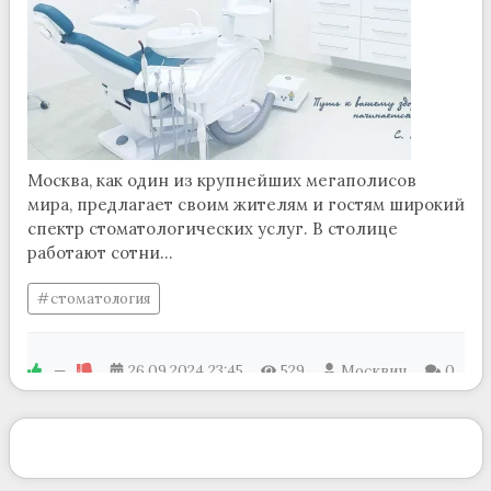
Москва, как один из крупнейших мегаполисов
мира, предлагает своим жителям и гостям широкий
спектр стоматологических услуг. В столице
работают сотни...
стоматология
—
26.09.2024
23:45
529
Москвич
0