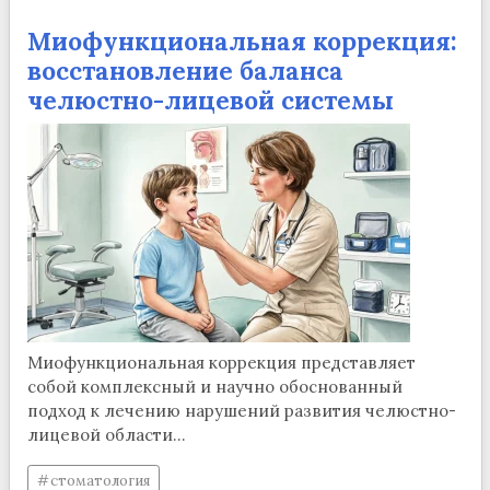
Миофункциональная коррекция:
восстановление баланса
челюстно-лицевой системы
Миофункциональная коррекция представляет
собой комплексный и научно обоснованный
подход к лечению нарушений развития челюстно-
лицевой области...
стоматология