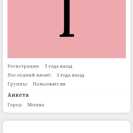
I
Регистрация:
3 года назад
Последний визит:
3 года назад
Группы:
Пользователи
Анкета
Город:
Москва