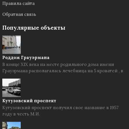
Правила сайта
Обратная связь
Популярные объекты
Роддом Грауэрмана
В конце XIX века на месте родильного дома имени
Грауэрмана располагалась лечебница на 5 кроватей , в
Кутузовский проспект
Кутузовский проспект получил свое название в 1957
году в честь М.И.