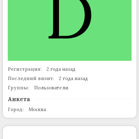
D
Регистрация:
2 года назад
Последний визит:
2 года назад
Группы:
Пользователи
Анкета
Город:
Москва