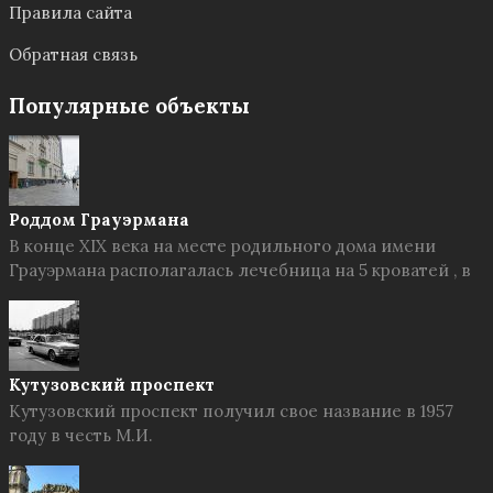
Правила сайта
Обратная связь
Популярные объекты
Роддом Грауэрмана
В конце XIX века на месте родильного дома имени
Грауэрмана располагалась лечебница на 5 кроватей , в
Кутузовский проспект
Кутузовский проспект получил свое название в 1957
году в честь М.И.