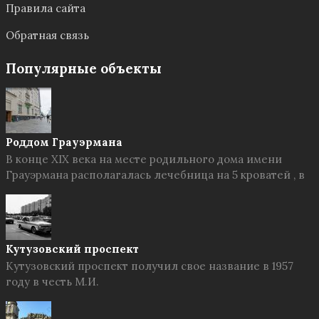
Правила сайта
Обратная связь
Популярные объекты
Роддом Грауэрмана
В конце XIX века на месте родильного дома имени
Грауэрмана располагалась лечебница на 5 кроватей , в
Кутузовский проспект
Кутузовский проспект получил свое название в 1957
году в честь М.И.