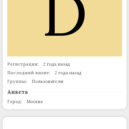
D
Регистрация:
2 года назад
Последний визит:
2 года назад
Группы:
Пользователи
Анкета
Город:
Москва