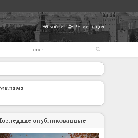
Войти
Регистрация
Реклама
Последние опубликованные