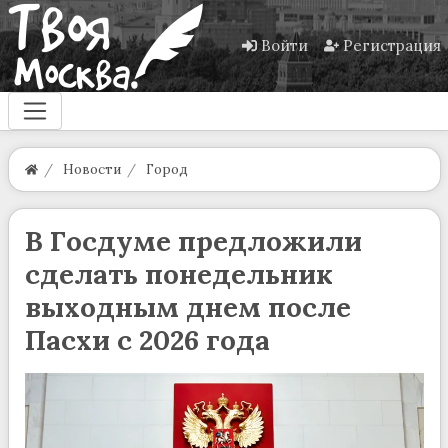
Войти
Регистрация
Новости
Город
В Госдуме предложили
сделать понедельник
выходным днем после
Пасхи с 2026 года