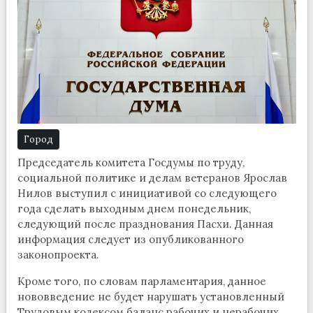
Город
Председатель комитета Госдумы по труду,
социальной политике и делам ветеранов Ярослав
Нилов выступил с инициативой со следующего
года сделать выходным днем понедельник,
следующий после празднования Пасхи. Данная
информация следует из опубликованного
законопроекта.
Кроме того, по словам парламентария, данное
нововведение не будет нарушать установленный
Трудовым кодексом баланс рабочих и нерабочих