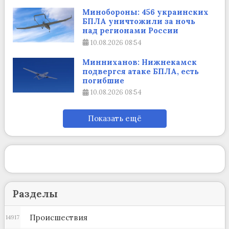
Минобороны: 456 украинских
БПЛА уничтожили за ночь
над регионами России
10.08.2026
08:54
Минниханов: Нижнекамск
подвергся атаке БПЛА, есть
погибшие
10.08.2026
08:54
Показать ещё
Разделы
Происшествия
14917