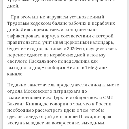
дней.
- При этом мы не нарушаем установленный
Трудовым кодексом баланс рабочих и нерабочих
дней. Лишь предлагаем законодательно
зафиксировать норму, в соответствии с которой
правительство, учитывая церковный календарь,
будет ежегодно, начиная с 2026-го, осуществлять
перенос одного из нерабочих дней в пользу
светлого Пасхального понедельника как
выходного дня, - сообщил Нилов в Telegram-
канале.
Недавно заместитель председателя синодального
отдела Московского патриархата по
взаимоотношениям Церкви с обществом и СМИ
Вахтанг Кипшидзе говорил о том, что в России
необходимо рассмотреть идею о том, чтобы
сделать следующий день после Пасхи, которая
всегда выпадает на воскресенье, выходным.