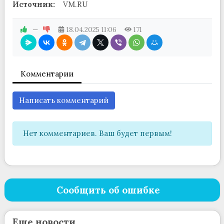
Источник:
VM.RU
—
18.04.2025
11:06
171
Комментарии
Написать комментарий
Нет комментариев. Ваш будет первым!
Сообщить об ошибке
Еще новости