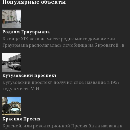
Популярные объекты
Роддом Грауэрмана
В конце XIX века на месте родильного дома имени
Грауэрмана располагалась лечебница на 5 кроватей , в
Кутузовский проспект
Кутузовский проспект получил свое название в 1957
году в честь М.И.
Красная Пресня
Красной, или революционной Пресня была названа в