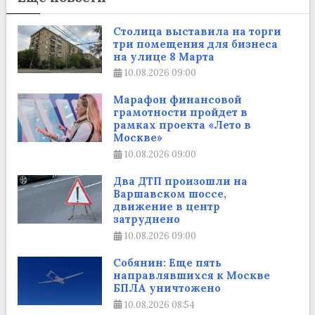
Столица выставила на торги
три помещения для бизнеса
на улице 8 Марта
10.08.2026
09:00
Марафон финансовой
грамотности пройдет в
рамках проекта «Лето в
Москве»
10.08.2026
09:00
Два ДТП произошли на
Варшавском шоссе,
движение в центр
затруднено
10.08.2026
09:00
Собянин: Еще пять
направлявшихся к Москве
БПЛА уничтожено
10.08.2026
08:54