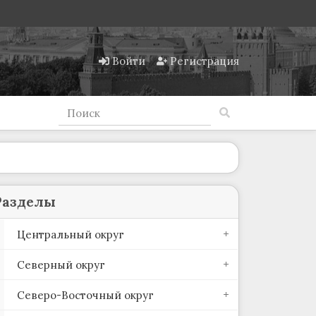
Войти
Регистрация
Разделы
Центральный округ
Северный округ
Северо-Восточный округ