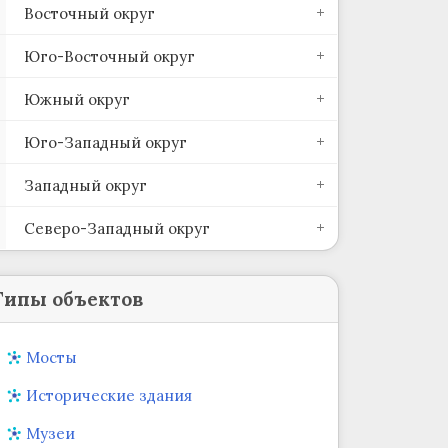
Восточный округ
Юго-Восточный округ
Южный округ
Юго-Западный округ
Западный округ
Северо-Западный округ
Типы объектов
Мосты
Исторические здания
Музеи