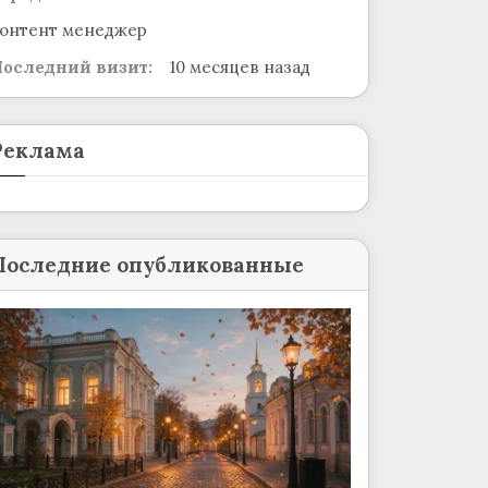
онтент менеджер
оследний визит:
10 месяцев назад
Реклама
Последние опубликованные