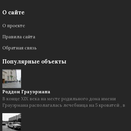
О сайте
О проекте
Правила сайта
Обратная связь
Популярные объекты
Роддом Грауэрмана
В конце XIX века на месте родильного дома имени
Грауэрмана располагалась лечебница на 5 кроватей , в