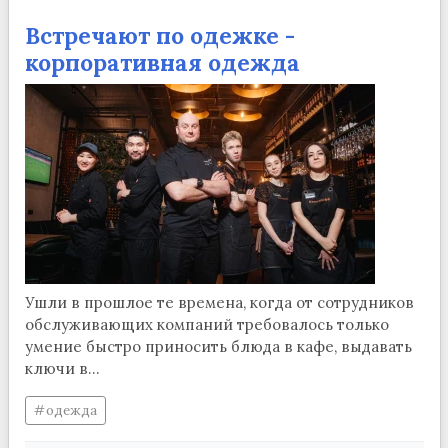
Встречают по одежке -
корпоративная одежда
Ушли в прошлое те времена, когда от сотрудников
обслуживающих компаний требовалось только
умение быстро приносить блюда в кафе, выдавать
ключи в...
одежда