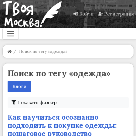
Войти
Регистрация
Поиск по тегу «одежда»
Поиск по тегу «одежда»
Блоги
Показать фильтр
Как научиться осознанно
подходить к покупке одежды:
пошаговое руководство